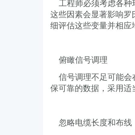
工程师必须考虑各种
这些因素会显著影响罗
细评估这些变量并相应
俯瞰信号调理
信号调理不足可能会
保可靠的数据，采用适
忽略电缆长度和布线