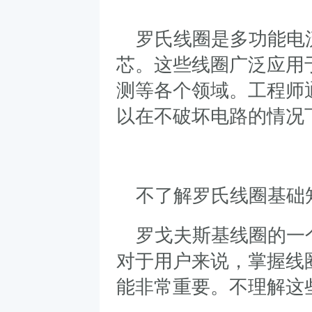
罗氏线圈是多功能电
芯。这些线圈广泛应用
测等各个领域。工程师
以在不破坏电路的情况
不了解罗氏线圈基础
罗戈夫斯基线圈的一
对于用户来说，掌握线
能非常重要。不理解这