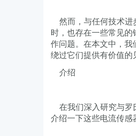
然而，与任何技术进
时，也存在一些常见的
作问题。在本文中，我
绕过它们提供有价值的
介绍
在我们深入研究与罗
介绍一下这些电流传感