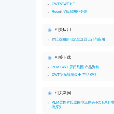
CWT/CWT HF
Rocoil 罗氏线圈积分器
相关应用
罗氏线圈的电流变送器设计与应用
相关下载
PEM CWT 罗氏线圈 产品资料
CWT罗氏线圈极小 产品资料
相关新闻
PEM柔性罗氏线圈电流探头-RCTi系列
流探头