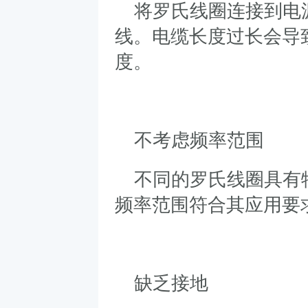
将罗氏线圈连接到电
线。电缆长度过长会导
度。
不考虑频率范围
不同的罗氏线圈具有
频率范围符合其应用要
缺乏接地