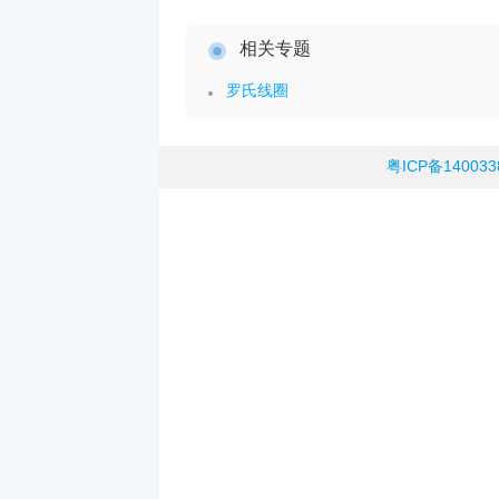
相关专题
罗氏线圈
粤ICP备14003