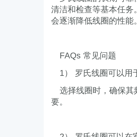
清洁和检查等基本任务
会逐渐降低线圈的性能
FAQs
常见问题
1
） 罗氏线圈可以用
选择线圈时，确保其
要。
2
） 罗氏线圈可以在