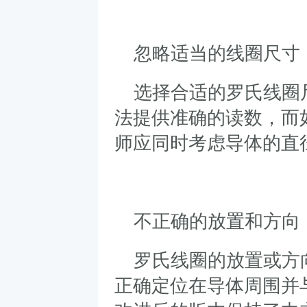
忽略适当的线圈尺寸
选择合适的罗氏线圈
法提供准确的读数，而
师应同时考虑导体的直
不正确的放置和方向
罗氏线圈的放置或方
正确定位在导体周围并