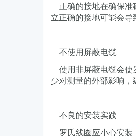
正确的接地在确保准
立正确的接地可能会导
不使用屏蔽电缆
使用非屏蔽电缆会使
少对测量的外部影响，
不良的安装实践
罗氏线圈应小心安装