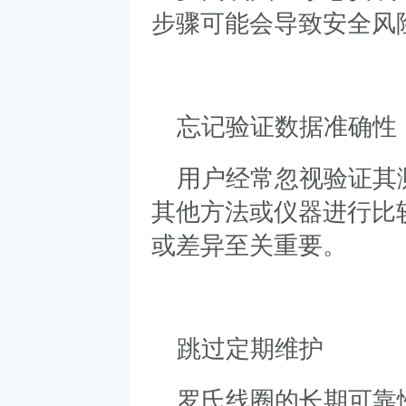
步骤可能会导致安全风
忘记验证数据准确性
用户经常忽视验证其
其他方法或仪器进行比
或差异至关重要。
跳过定期维护
罗氏线圈的长期可靠