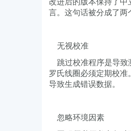
改进后的版本保持了中
言。这句话被分成了两
无视校准
跳过校准程序是导致
罗氏线圈必须定期校准
导致生成错误数据。
忽略环境因素