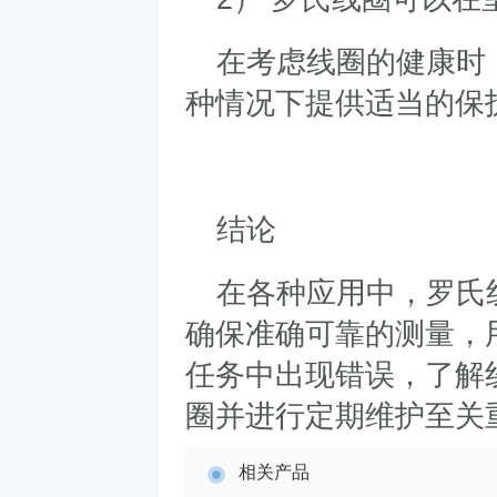
在考虑线圈的健康时
种情况下提供适当的保
结论
在各种应用中，罗氏
确保准确可靠的测量，
任务中出现错误，了解
圈并进行定期维护至关
相关产品