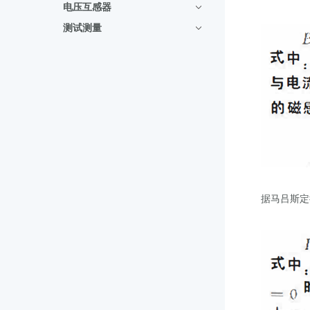
电压互感器
测试测量
据马吕斯定