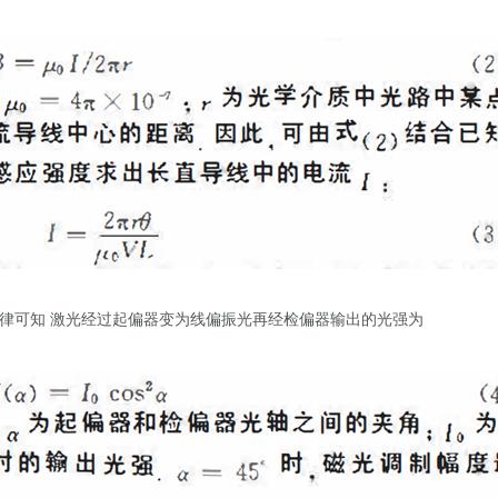
律可知 激光经过起偏器变为线偏振光再经检偏器输出的光强为