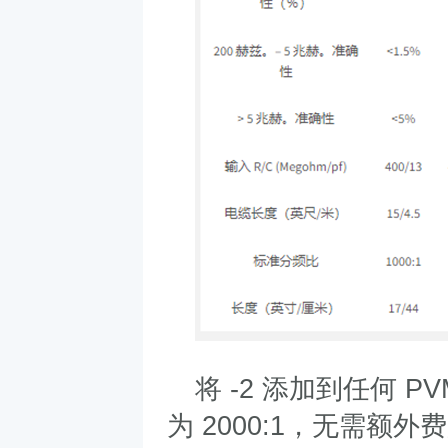
将
-2
添加到任何
PVM
为
2000:1
，无需额外费