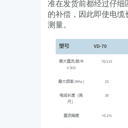
准在发货前都经过仔细
的补偿，因此即使电缆
测量。