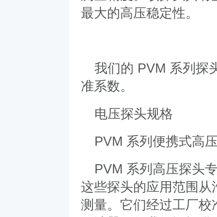
最大的高压稳定性。
我们的
PVM
系列探
准系数。
电压探头规格
PVM
系列便携式高
PVM
系列高压探头
这些探头的应用范围从
测量。它们经过工厂校