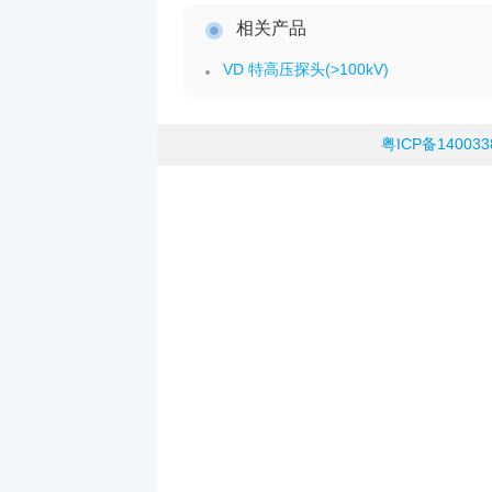
相关产品
VD 特高压探头(>100kV)
粤ICP备14003