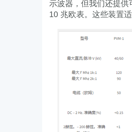
示波器，但我们还提供
10
兆欧表。这些装置适