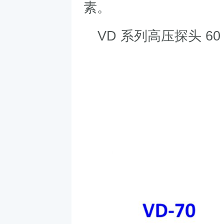
素。
VD
系列高压探头
6