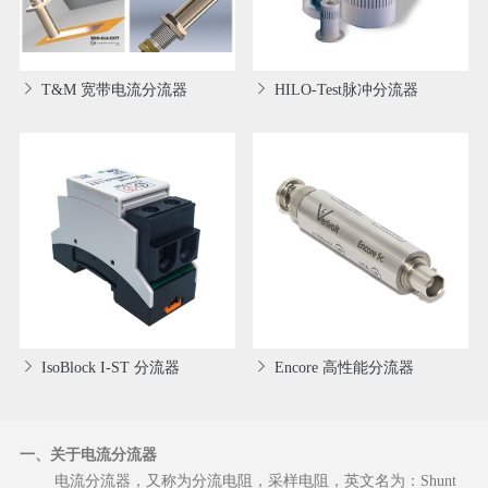
T&M 宽带电流分流器
HILO-Test脉冲分流器
IsoBlock I-ST 分流器
Encore 高性能分流器
一、关于电流分流器
电流分流器，又称为分流电阻，采样电阻，英文名为：Shunt