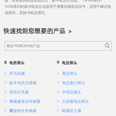
器，具有较高的温度稳定性；脉冲电流分流器。（WSM系列）
WSM系列的脉冲电流分流器用于测量高频电流信号，适用于瞬态电
流测试，高脉冲电流测试。
快速找到您想要的产品
电流探头
电压探头
罗氏线圈
高压探头
脉冲电流互感器
电压差分探头
电流分流器
中低压探头
零磁通电流传感器
示波器电压探头
霍尔电流传感器
隔离放大器