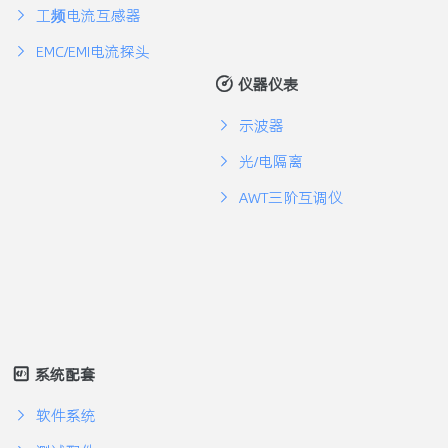
工频电流互感器
EMC/EMI电流探头
仪器仪表
示波器
光/电隔离
AWT三阶互调仪
系统配套
软件系统