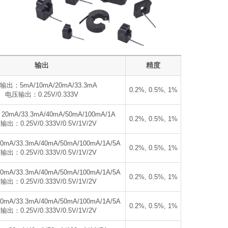
输出
精度
出：5mA/10mA/20mA/33.3mA
0.2%, 0.5%, 1%
电压输出：0.25V/0.333V
mA/33.3mA/40mA/50mA/100mA/1A
0.2%, 0.5%, 1%
出：0.25V/0.333V/0.5V/1V/2V
A/33.3mA/40mA/50mA/100mA/1A/5A
0.2%, 0.5%, 1%
出：0.25V/0.333V/0.5V/1V/2V
A/33.3mA/40mA/50mA/100mA/1A/5A
0.2%, 0.5%, 1%
出：0.25V/0.333V/0.5V/1V/2V
A/33.3mA/40mA/50mA/100mA/1A/5A
0.2%, 0.5%, 1%
出：0.25V/0.333V/0.5V/1V/2V