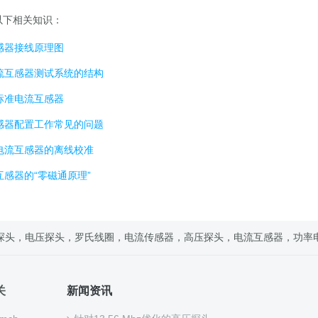
以下相关知识：
感器接线原理图
流互感器测试系统的结构
标准电流互感器
感器配置工作常见的问题
电流互感器的离线校准
互感器的“零磁通原理”
探头，电压探头，罗氏线圈，电流传感器，高压探头，电流互感器，功率
关
新闻资讯