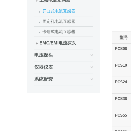
工频电流互感器
开口式电流互感器
固定孔电流互感器
卡钳式电流互感器
型号
EMC/EMI电流探头
PCS06
电压探头
PCS10
仪器仪表
系统配套
PCS24
PCS36
PCS55