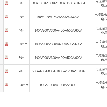
电流输出：
80mm
500A/600A//800A/1000A/1200A/1600A
电压输
电流输出：2
20mm
50A/100A/150A/200/250/300A
电压输
电流输出：
40mm
100A/200A/300A/400A/500A/600A
电压输
电流输出：
50mm
100A/200A/300A/400A/500A/600A
电压输
电流输出：
60mm
100A/200A/300A/400A/500A/600A
电压输
电流输出：
90mm
500A/600A/800A/1000A/1200A/1500A
电压输
S
电流输出：
120mm
800A/1000A/1500A/2000A
电压输