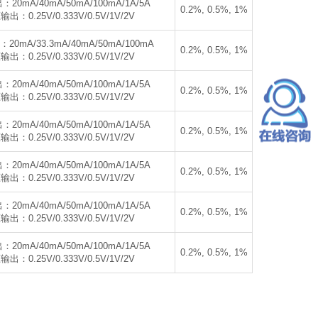
20mA/40mA/50mA/100mA/1A/5A
0.2%, 0.5%, 1%
出：0.25V/0.333V/0.5V/1V/2V
0mA/33.3mA/40mA/50mA/100mA
0.2%, 0.5%, 1%
出：0.25V/0.333V/0.5V/1V/2V
20mA/40mA/50mA/100mA/1A/5A
0.2%, 0.5%, 1%
出：0.25V/0.333V/0.5V/1V/2V
20mA/40mA/50mA/100mA/1A/5A
0.2%, 0.5%, 1%
出：0.25V/0.333V/0.5V/1V/2V
20mA/40mA/50mA/100mA/1A/5A
0.2%, 0.5%, 1%
出：0.25V/0.333V/0.5V/1V/2V
20mA/40mA/50mA/100mA/1A/5A
0.2%, 0.5%, 1%
出：0.25V/0.333V/0.5V/1V/2V
20mA/40mA/50mA/100mA/1A/5A
0.2%, 0.5%, 1%
出：0.25V/0.333V/0.5V/1V/2V