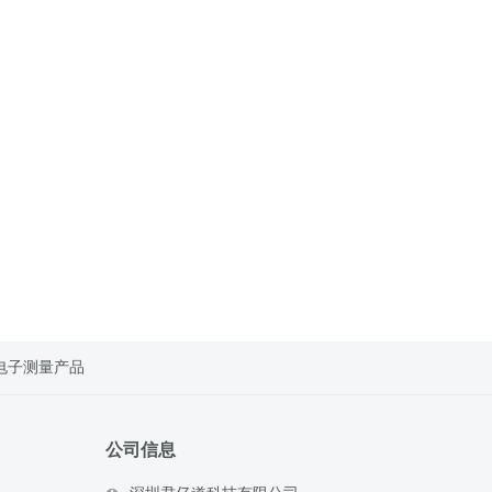
电子测量产品
公司信息