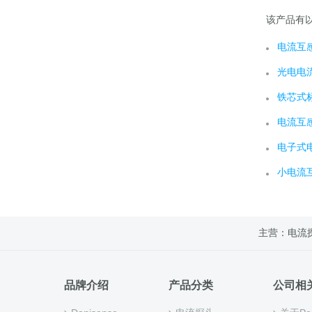
该产品有
电流互
光电电
铁芯式
电流互
电子式
小电流
主营：电流
品牌介绍
产品分类
公司相