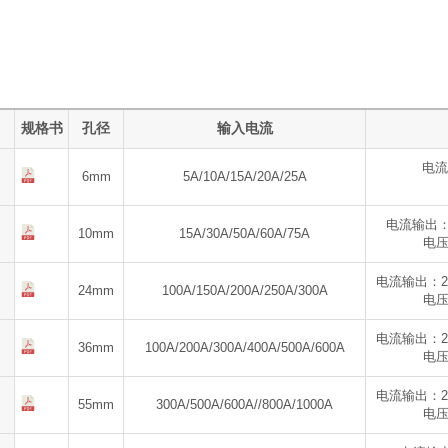
规格书
孔径
输入电流
电流输
6mm
5A/10A/15A/20A/25A
电流输出：20
10mm
15A/30A/50A/60A/75A
电压输
电流输出：20m
24mm
100A/150A/200A/250A/300A
电压输
电流输出：20m
36mm
100A/200A/300A/400A/500A/600A
电压输
电流输出：20m
55mm
300A/500A/600A//800A/1000A
电压输