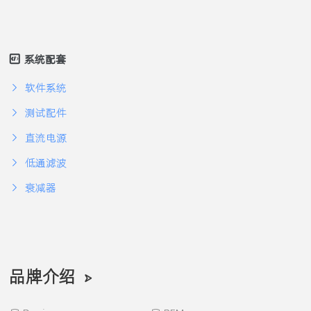
系统配套
软件系统
测试配件
直流电源
低通滤波
衰减器
品牌介绍