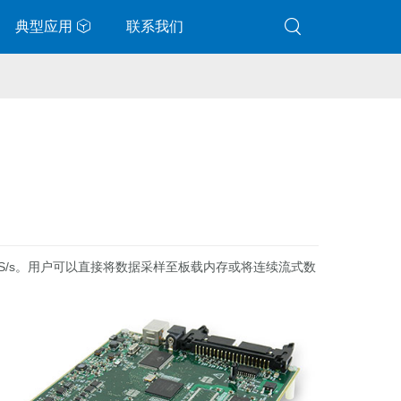
典型应用
联系我们
0MS/s。用户可以直接将数据采样至板载内存或将连续流式数