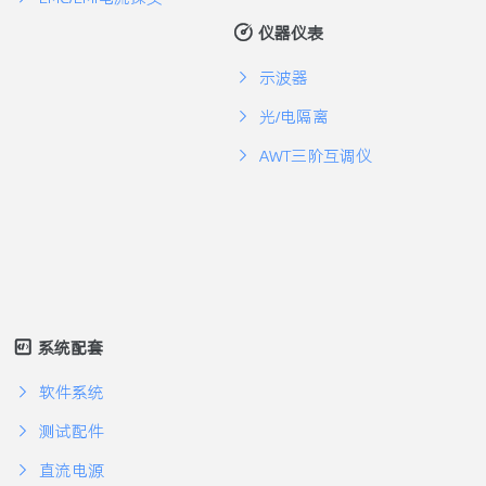
仪器仪表
示波器
光/电隔离
AWT三阶互调仪
系统配套
软件系统
测试配件
直流电源