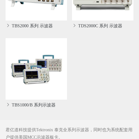
TBS2000 系列 示波器
TDS2000C 系列 示波器
TBS1000/B 系列示波器
君亿道科技提供Tektronix 泰克全系列示波器，同时也为系统配套用
户提供美国MCC示波器板卡。