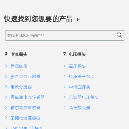
快速找到您想要的产品
电流探头
电压探头
罗氏线圈
高压探头
脉冲电流互感器
电压差分探头
电流分流器
中低压探头
零磁通电流传感器
示波器电压探头
霍尔电流传感器
隔离放大器
工频电流互感器
EMC/EMI电流探头