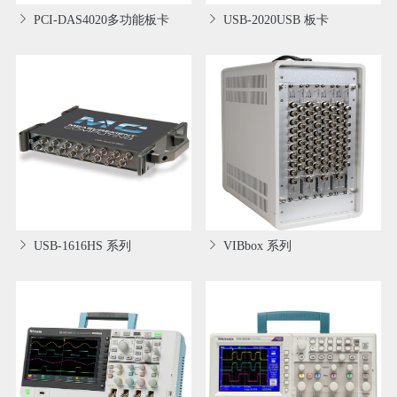
PCI-DAS4020多功能板卡
USB-2020USB 板卡
USB-1616HS 系列
VIBbox 系列