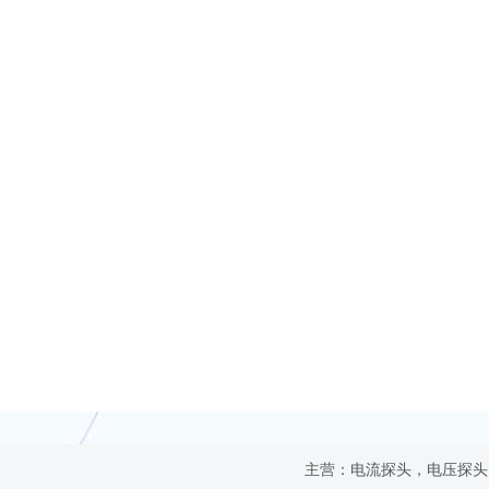
主营：电流探头，电压探头