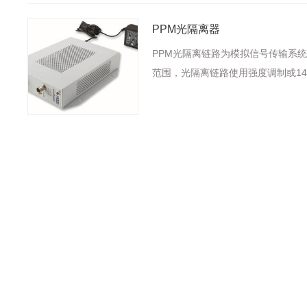
PPM光隔离器
PPM光隔离链路为模拟信号传输系
范围，光隔离链路使用强度调制或1