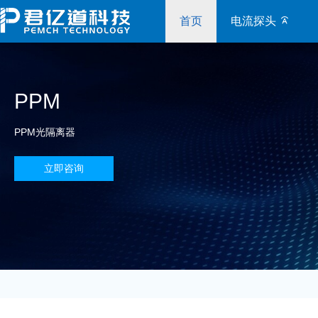
首页
电流探头
PPM
PPM光隔离器
立即咨询