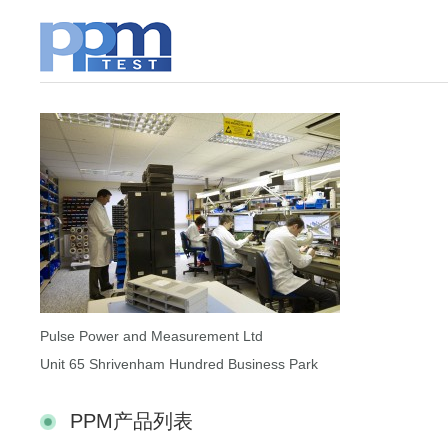
Pulse Power and Measurement Ltd
Unit 65 Shrivenham Hundred Business Park
PPM产品列表